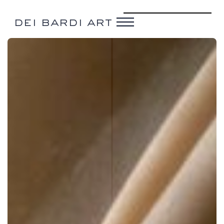
dei bardi art