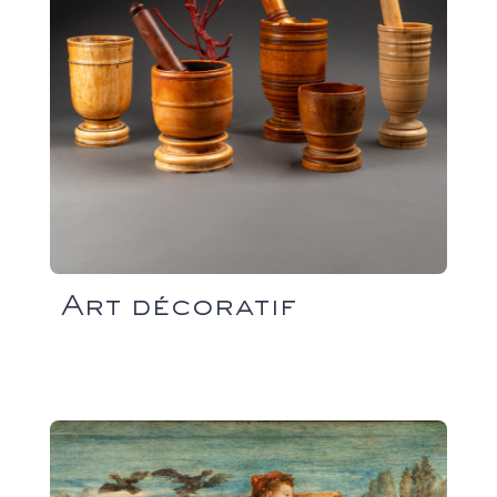
Art décoratif