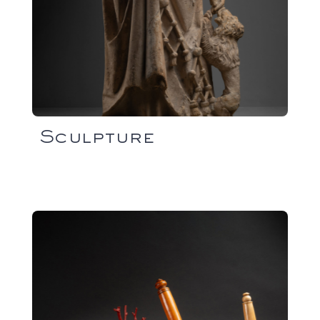
Sculpture