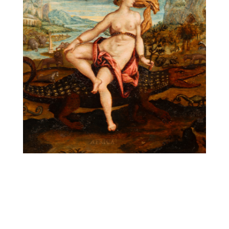
Peinture