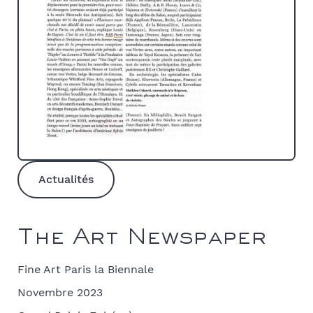
Actualités
The Art Newspaper
Fine Art Paris la Biennale
Novembre 2023