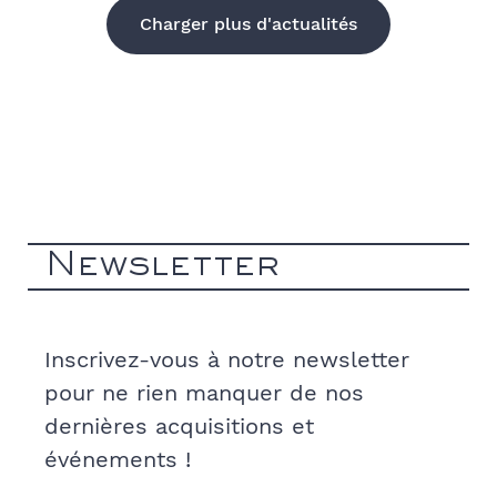
Charger plus d'actualités
Newsletter
Inscrivez-vous à notre newsletter
pour ne rien manquer de nos
dernières acquisitions et
événements !