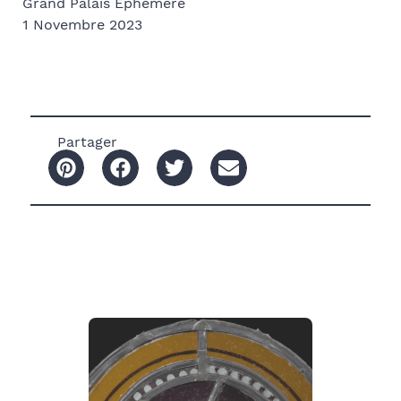
Grand Palais Ephémère
1 Novembre 2023
Partager