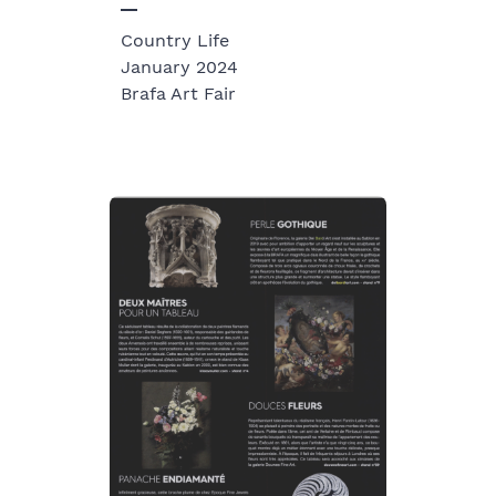
Country Life
January 2024
Brafa Art Fair