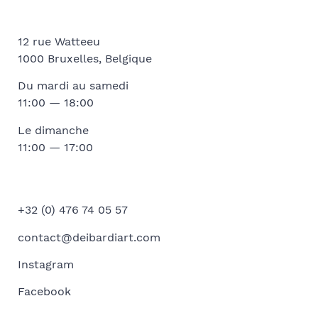
12 rue Watteeu
1000 Bruxelles, Belgique
Du mardi au samedi
11:00 — 18:00
Le dimanche
11:00 — 17:00
+32 (0) 476 74 05 57
contact@deibardiart.com
Instagram
Facebook