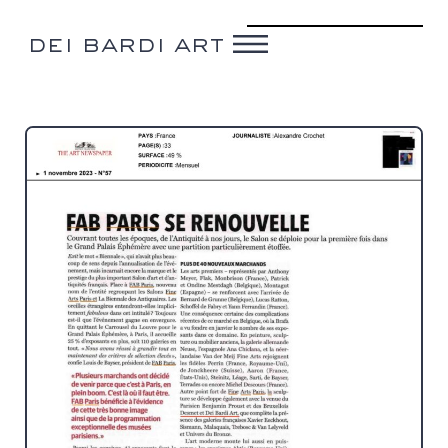
dei bardi art