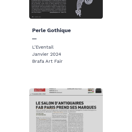
Perle Gothique
L'Eventail
Janvier 2024
Brafa Art Fair