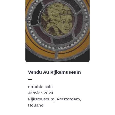
Vendu Au Rijksmuseum
notable sale
Janvier 2024
Rijksmuseum, Amsterdam,
Holland