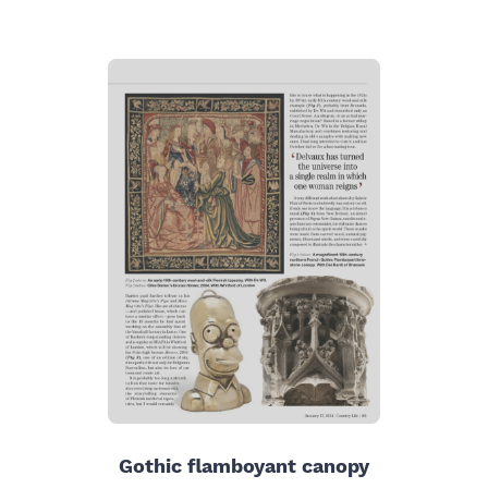
Gothic flamboyant canopy