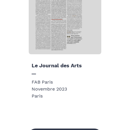
Le Journal des Arts
FAB Paris
Novembre 2023
Paris