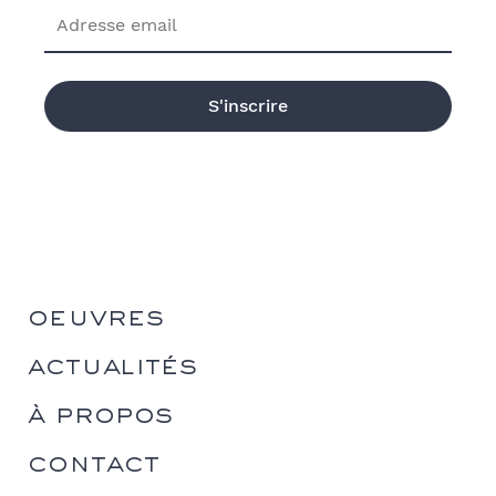
oeuvres
actualités
à propos
contact