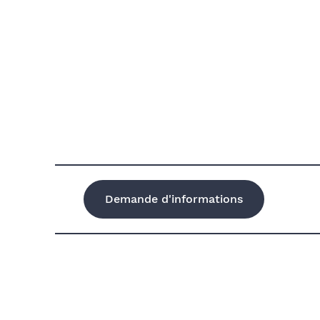
Demande d'informations